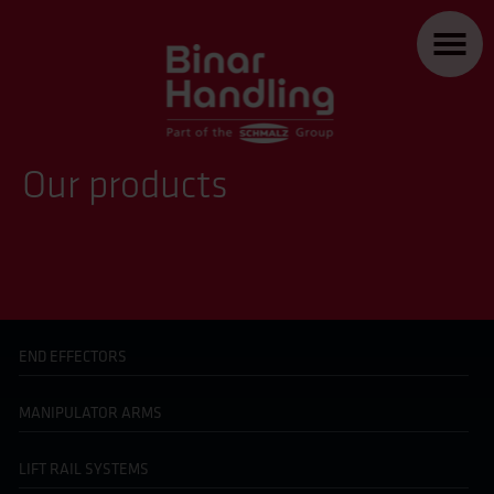
Our products
END EFFECTORS
MANIPULATOR ARMS
LIFT RAIL SYSTEMS