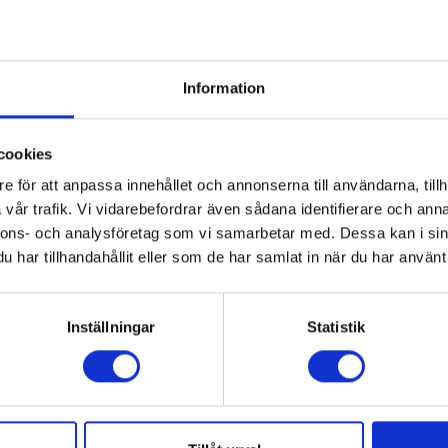
Information
cookies
e för att anpassa innehållet och annonserna till användarna, tillh
vår trafik. Vi vidarebefordrar även sådana identifierare och anna
nnons- och analysföretag som vi samarbetar med. Dessa kan i sin
har tillhandahållit eller som de har samlat in när du har använt 
nar Handlings personuppgiftspolicy
Inställningar
Statistik