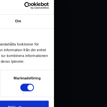
Om
andahålla funktioner för
n information från din enhet
 tur kombinera informationen
deras tjänster.
Marknadsföring