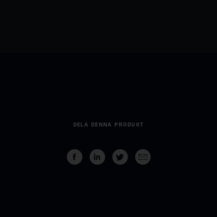
DELA DENNA PRODUKT