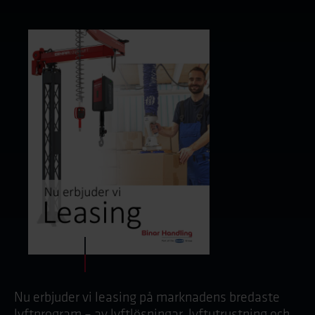
Nu erbjuder vi leasing på marknadens bredaste