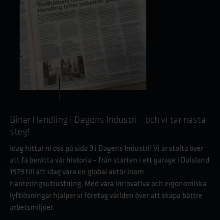
Binar Handling i Dagens Industri – och vi tar nästa
steg!
Idag hittar ni oss på sida 9 i Dagens Industri! Vi är stolta över
att få berätta vår historia – från starten i ett garage i Dalsland
1979 till att idag vara en global aktör inom
hanteringsutrustning. Med våra innovativa och ergonomiska
lyftlösningar hjälper vi företag världen över att skapa bättre
arbetsmiljöer.