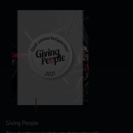
Giving People