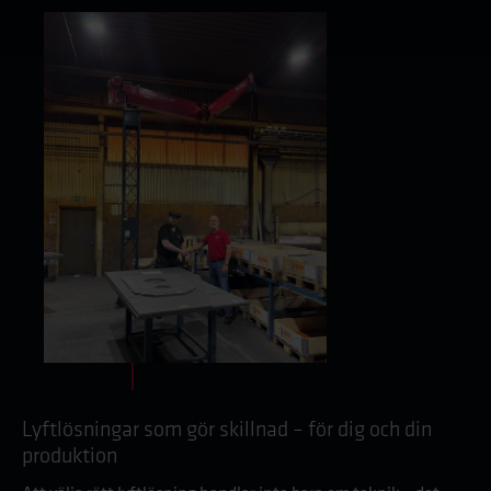
Lyftlösningar som gör skillnad – för dig och din
produktion