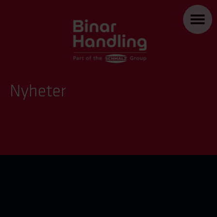
Nyheter