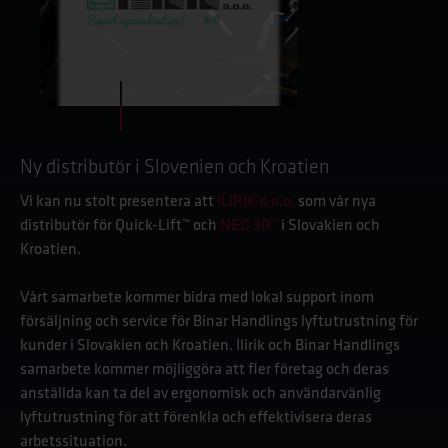
Ny distributör i Slovenien och Kroatien
Vi kan nu stolt presentera att
ILIRIK d.o.o.
som vår nya
distributör för Quick-Lift™ och
NEO 30™
i Slovakien och
Kroatien.
Vårt samarbete kommer bidra med lokal support inom
försäljning och service för Binar Handlings lyftutrustning för
kunder i Slovakien och Kroatien. Ilirik och Binar Handlings
samarbete kommer möjliggöra att fler företag och deras
anställda kan ta del av ergonomisk och användarvänlig
lyftutrustning för att förenkla och effektivisera deras
arbetssituation.