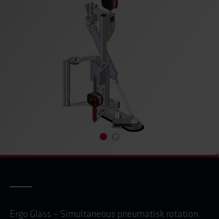
Ergo Glass – Simultaneous pneumatisk rotation