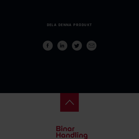
DELA DENNA PRODUKT