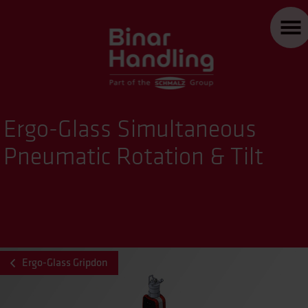
Ergo-Glass Simultaneous
Pneumatic Rotation & Tilt
Ergo-Glass Gripdon