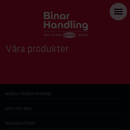
Våra produkter
MOBILA TRANSPORTBAND
GRIPSTER MAX
VAKUUMLYFTARE