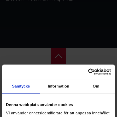
Samtycke
Information
Om
Denna webbplats använder cookies
Vi använder enhetsidentifierare för att anpassa innehållet