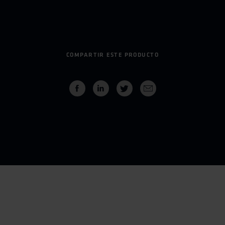
COMPARTIR ESTE PRODUCTO