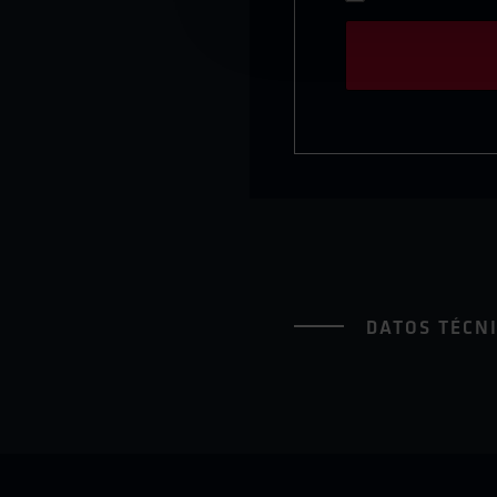
DATOS TÉCN