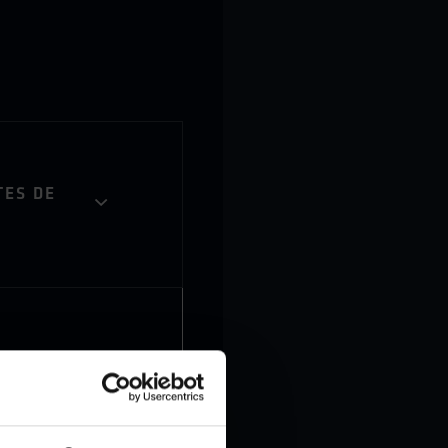
ES DE