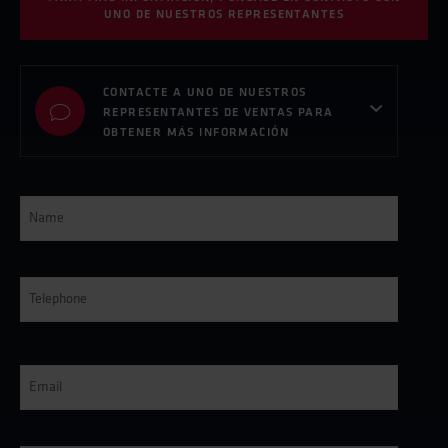
UNO DE NUESTROS REPRESENTANTES
CONTACTE A UNO DE NUESTROS
REPRESENTANTES DE VENTAS PARA
OBTENER MÁS INFORMACIÓN
Name
*
Telephone
*
E-
post
*