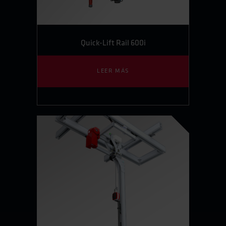
Quick-Lift Rail 600i
LEER MÁS