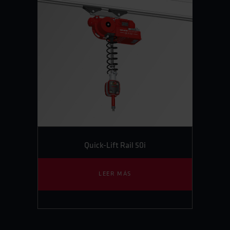
Quick-Lift Rail 50i
LEER MÁS