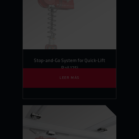
Stop-and-Go System for Quick-Lift
Rail 125i
LEER MÁS