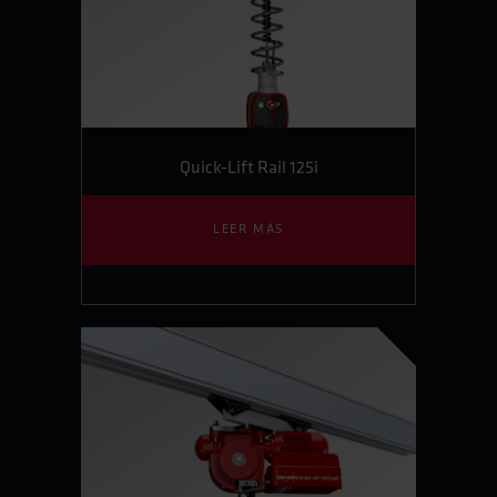
Quick-Lift Rail 125i
LEER MÁS