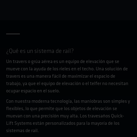
¿Qué es un sistema de rail?
Un travers o grúa aérea es un equipo de elevación que se
mueve con la ayuda de los rieles en el techo. Una solución de
travers es una manera fácil de maximizar el espacio de
trabajo, ya que el equipo de elevación o el telfer no necesitan
ocupar espacio en el suelo.
Con nuestra moderna tecnología, las maniobras son simples y
flexibles, lo que permite que los objetos de elevación se
muevan con una precisión muy alta. Los travesaños Quick-
Lift Systems están personalizados para la mayoría de los
sistemas de rail.