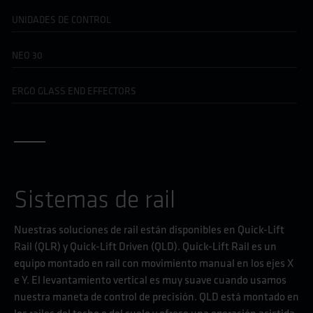
UNIDADES DE CONTROL
NEO 30
ERGO GLASS END EFFECTORS
Sistemas de rail
Nuestras soluciones de rail están disponibles en Quick-Lift
Rail (QLR) y Quick-Lift Driven (QLD). Quick-Lift Rail es un
equipo montado en rail con movimiento manual en los ejes X
e Y. El levantamiento vertical es muy suave cuando usamos
nuestra maneta de control de precisión. QLD está montado en