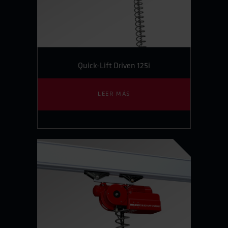
Quick-Lift Driven 125i
LEER MÁS