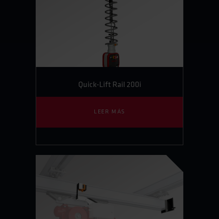
Quick-Lift Rail 200i
LEER MÁS