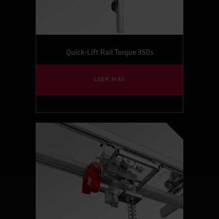
Quick-Lift Rail Torque 350s
LEER MÁS