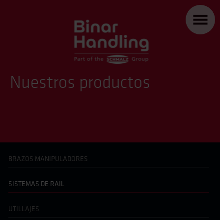
Nuestros productos
BRAZOS MANIPULADORES
SISTEMAS DE RAIL
UTILLAJES