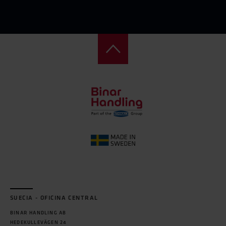
SUECIA - OFICINA CENTRAL
BINAR HANDLING AB
HEDEKULLEVÄGEN 24