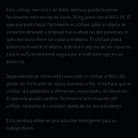
Este utillaje mecánico de doble ventosa puede levantar
fácilmente mercancías de hasta 30 kg junto con el NEO 30. El
operario podrá bajar fácilmente el utillaje sobre el objeto de
elevación deseado y empujar hacia abajo las dos palancas, lo
que crea vacío entre las copas y el objeto. El utillaje podrá
entonces levantar el objeto. Indicará si alguna de las copas no
está lo suficientemente segura por el indicador rojo en las
palancas.
Dependiendo de cómo esté conectado el utillaje al NEO 30,
puede ser inclinable de varias maneras o fijo. Esto hace que el
utillaje sea adaptable a diferentes necesidades de elevación.
El operario puede cambiar fácilmente la inclinación del
utillaje mediante la conexión rápida de los dos pasadores.
Esta ventosa doble es una solución inteligente para su
trabajo diario.