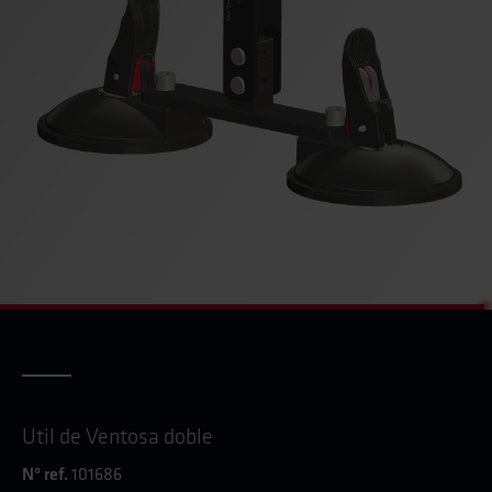
Util de Ventosa doble
Nº ref.
101686