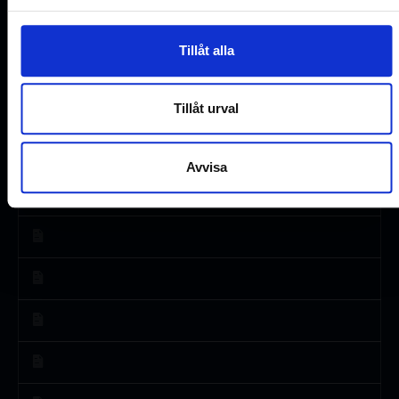
Tillåt alla
Tillåt urval
Avvisa