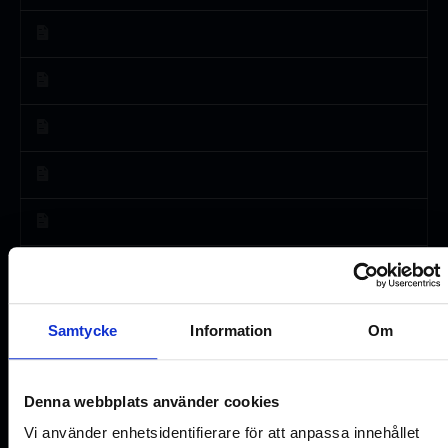
Samtycke
Information
Om
Denna webbplats använder cookies
Vi använder enhetsidentifierare för att anpassa innehållet