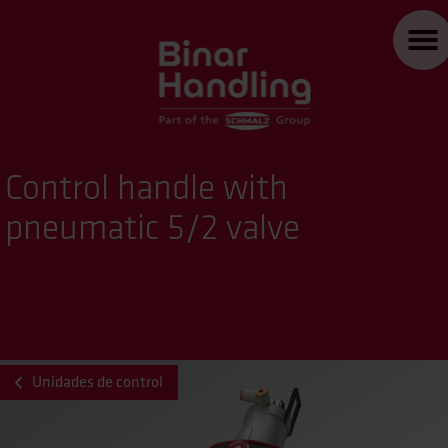
Control handle with
pneumatic 5/2 valve
Unidades de control