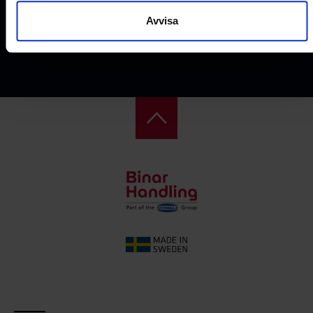
Avvisa