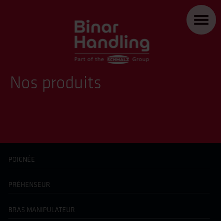
Nos produits
POIGNÉE
PRÉHENSEUR
BRAS MANIPULATEUR