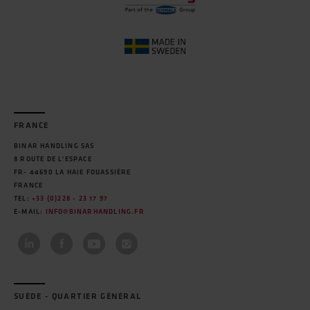
FRANCE
BINAR HANDLING SAS
8 ROUTE DE L'ESPACE
FR- 44690 LA HAIE FOUASSIÈRE
FRANCE
TEL:
+33 (0)228 - 23 17 97
E-MAIL:
INFO@BINARHANDLING.FR
SUÉDE - QUARTIER GÉNÉRAL