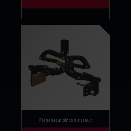
Préhenseur pince à ciseaux