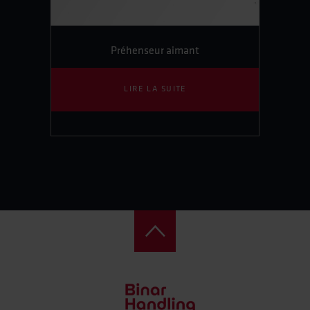
Préhenseur aimant
LIRE LA SUITE