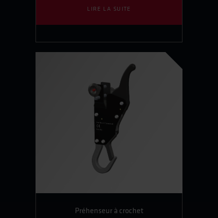
LIRE LA SUITE
Préhenseur à crochet