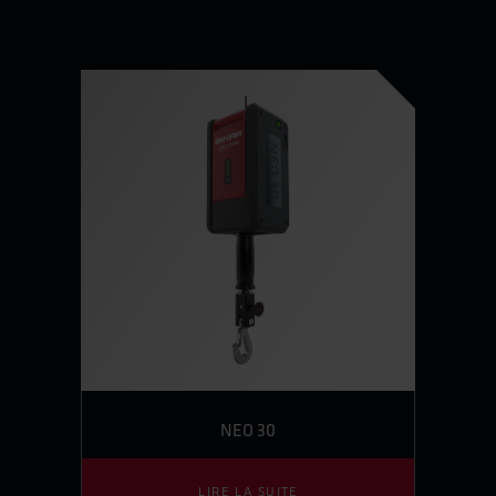
NEO 30
LIRE LA SUITE