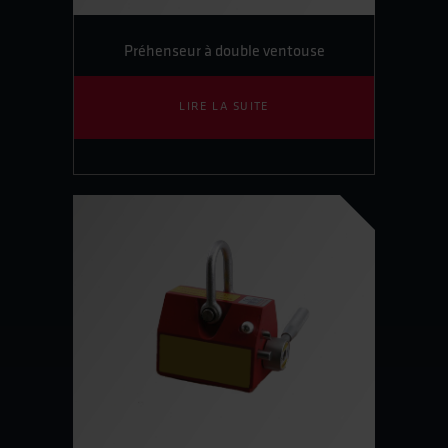
Préhenseur à double ventouse
LIRE LA SUITE