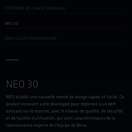
SYSTÈMES DE LEVAGE SUR RAILS
NEO 30
ERGO-GLASS PRÉHENSEURS
NEO 30
NEO établit une nouvelle norme de levage rapide et facile. Ce
produit innovant a été développé pour répondre à un défi
existant sur le marché, avec le niveau de qualité, de sécurité
et de facilité d'utilisation, qui sont caractéristiques de la
connaissance experte de l'équipe de Binar.