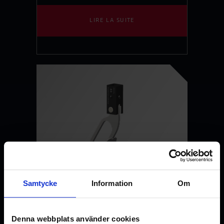
LIRE LA SUITE
Samtycke
Information
Om
Denna webbplats använder cookies