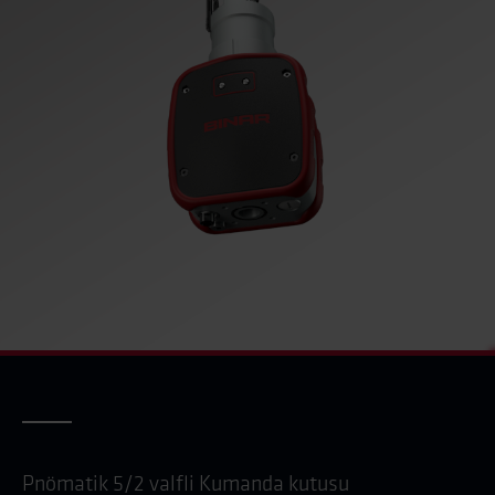
Pnömatik 5/2 valfli Kumanda kutusu