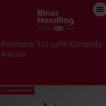
Pnömatik 5/2 valfli Kumanda
kutusu
Kontrol ünitesi