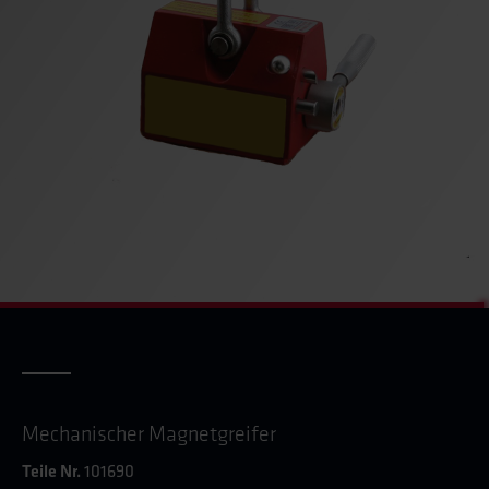
Mechanischer Magnetgreifer
Teile Nr.
101690