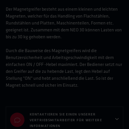
Der Magnetgreifer besteht aus einem kleinen und leichten
Magneten, welcher für das Handling von Flachstählen,
Rundstählen und Platten, Maschinenteilen, Formen etc.
geeignet ist. Zusammen mit dem NEO 30 können Lasten von
bis zu 30 kg gehoben werden.
Durch die Bauweise des Magnetgreifers wird die
Benutzersicherheit und Arbeitsgeschwindigkeit mit dem
einfachen ON / OFF -Hebel maximiert. Der Bediener setzt nur
den Greifer auf die zu hebende Last, legt den Hebel auf
Stellung "ON" und hebt anschließend die Last. So ist der
Magnet schnell und sicher im Einsatz.
KONTAKTIEREN SIE EINEN UNSERER
VERTRIEBSMITARBEITER FÜR WEITERE
INFORMATIONEN