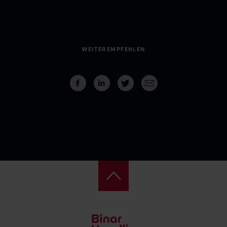
WEITEREMPFEHLEN