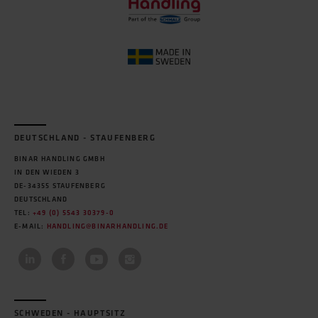
DEUTSCHLAND - STAUFENBERG
BINAR HANDLING GMBH
IN DEN WIEDEN 3
DE-34355 STAUFENBERG
DEUTSCHLAND
TEL:
+49 (0) 5543 30379-0
E-MAIL:
HANDLING@BINARHANDLING.DE
SCHWEDEN - HAUPTSITZ