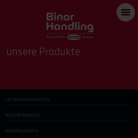
unsere Produkte
LASTAUFNAHMEMITTEL
BEDIENEINHEITEN
MANIPULATOREN