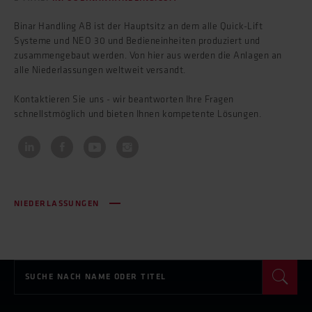
Binar Handling AB ist der Hauptsitz an dem alle Quick-Lift
Systeme und NEO 30 und Bedieneinheiten produziert und
zusammengebaut werden. Von hier aus werden die Anlagen an
alle Niederlassungen weltweit versandt.
Kontaktieren Sie uns - wir beantworten Ihre Fragen
schnellstmöglich und bieten Ihnen kompetente Lösungen.
NIEDERLASSUNGEN